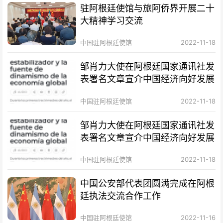
驻阿根廷使馆与旅阿侨界开展二十
大精神学习交流
中国驻阿根廷使馆
2022-11-18
邹肖力大使在阿根廷国家通讯社发
表署名文章宣介中国经济向好发展
中国驻阿根廷使馆
2022-11-18
邹肖力大使在阿根廷国家通讯社发
表署名文章宣介中国经济向好发展
中国驻阿根廷使馆
2022-11-18
中国公安部代表团圆满完成在阿根
廷执法交流合作工作
中国驻阿根廷使馆
2022-11-16