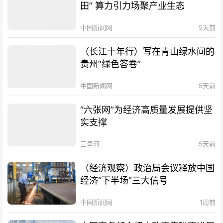
田” 算力引力场聚产业生态
中国新闻网
5天前
（长江十年行）写在青山绿水间的
贵州“绿色答卷”
中国新闻网
5天前
“六张网”为经济高质量发展提供坚
实支撑
三里河
5天前
（经济观察）政治局会议释放中国
经济“下半场”三大信号
中国新闻网
1周前