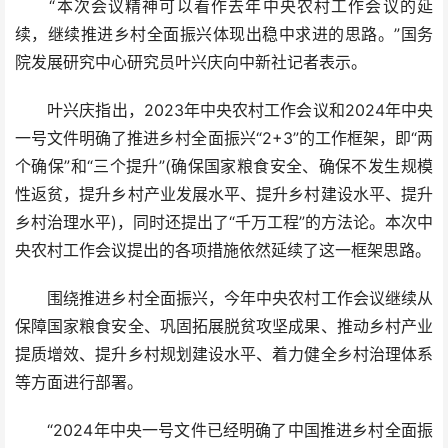
“本次会议精神可以看作去年中央农村工作会议的延
续，继续推进乡村全面振兴体现出稳中求进的思路。”国务
院发展研究中心研究员叶兴庆向中新社记者表示。
叶兴庆指出，2023年中央农村工作会议和2024年中央
一号文件明确了推进乡村全面振兴“2+3”的工作框架，即“两
个确保”和“三个提升”(确保国家粮食安全、确保不发生规模
性返贫，提升乡村产业发展水平、提升乡村建设水平、提升
乡村治理水平)，同时还提出了“千万工程”的方法论。本次中
央农村工作会议提出的各项措施依然延续了这一框架思路。
围绕推进乡村全面振兴，今年中央农村工作会议继续从
保障国家粮食安全、巩固拓展脱贫攻坚成果、推动乡村产业
提质增效、提升乡村规划建设水平、着力健全乡村治理体系
等方面进行部署。
“2024年中央一号文件已经明确了中国推进乡村全面振