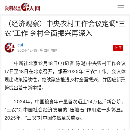
（经济观察）中央农村工作会议定调“三
农”工作 乡村全面振兴再深入
cui
关注
2024-12-19
· 中国新闻网
中新社北京12月18日电(记者 陈溯)中央农村工作会议
（经济观察）中央农村工作会议定
17日至18日在北京召开，部署2025年“三农”工作。会议体
调“三农”工作 乡村全
现出政策延续性，继续聚焦推进乡村全面振兴，并因应新形
势提出若干新举措。
2024年，中国粮食年产量首次迈上1.4万亿斤新台阶，
“三农”对中国社会经济发展的“压舱石”作用进一步彰显。
2025年，“三农”对中国依然至关重要。