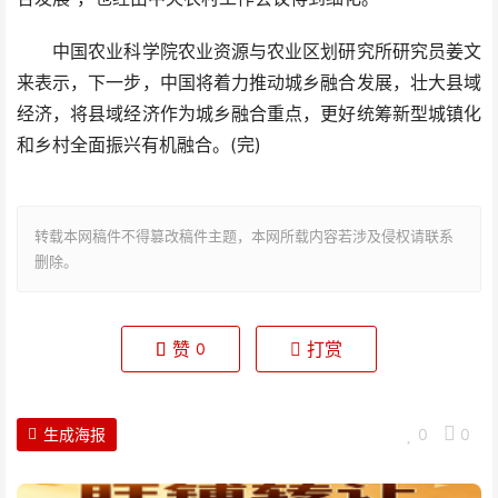
中国农业科学院农业资源与农业区划研究所研究员姜文
来表示，下一步，中国将着力推动城乡融合发展，壮大县域
经济，将县域经济作为城乡融合重点，更好统筹新型城镇化
和乡村全面振兴有机融合。(完)
转载本网稿件不得篡改稿件主题，本网所载内容若涉及侵权请联系
删除。
赞
打赏
0
生成海报
0
0