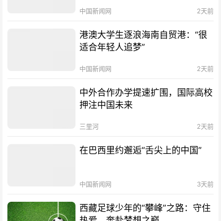
中国新闻网
2天前
港澳大学生逐浪海南自贸港：“很
适合年轻人追梦”
中国新闻网
2天前
中外合作办学提速扩围，国际高校
押注中国未来
三里河
2天前
在巴西里约邂逅“舌尖上的中国”
中国新闻网
3天前
西藏足球少年的“攀峰”之路：守住
热爱，奔赴梦想之巅