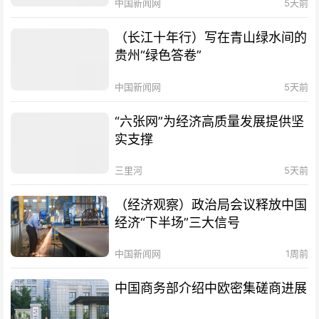
中国新闻网
5天前
（长江十年行）写在青山绿水间的
贵州“绿色答卷”
中国新闻网
5天前
“六张网”为经济高质量发展提供坚
实支撑
三里河
5天前
（经济观察）政治局会议释放中国
经济“下半场”三大信号
中国新闻网
1周前
中国商务部介绍中欧密集磋商进展