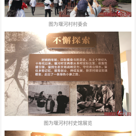
图为堰河村村委会
图为
堰河村村史馆展览