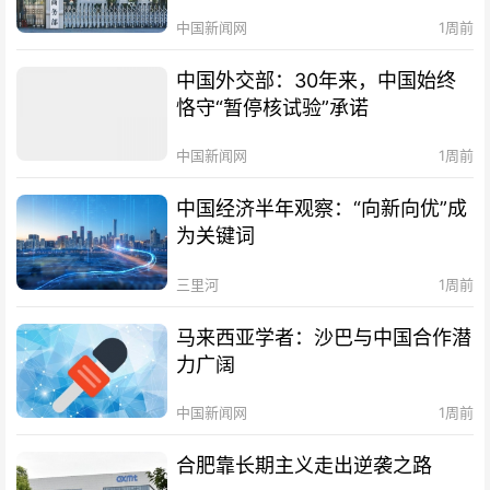
中国新闻网
1周前
中国外交部：30年来，中国始终
恪守“暂停核试验”承诺
中国新闻网
1周前
中国经济半年观察：“向新向优”成
为关键词
三里河
1周前
马来西亚学者：沙巴与中国合作潜
力广阔
中国新闻网
1周前
合肥靠长期主义走出逆袭之路