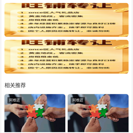
相关推荐
阿根廷
阿根廷