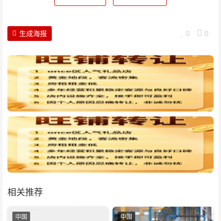
生成海报
0
0
相关推荐
中国
中国