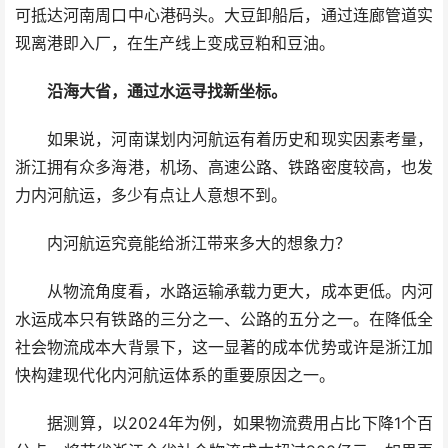
可抵达河南周口中心港码头。大豆卸船后，通过连廊管道实
现离港即入厂，在生产线上变成豆粕和豆油。
沿海大省，通过水运寻找新坐标。
如果说，河南谋划内河航运有着历史和现实因素考量，
浙江拥有众多海港，机场、高速公路、铁路密度较高，也发
力内河航运，多少有点让人意想不到。
内河航运究竟能给浙江带来多大的想象力？
从物流角度看，水路运输承载力更大，成本更低。内河
水运成本只有铁路的三分之一、公路的五分之一。在降低全
社会物流成本大背景下，这一显著的成本优势或许是浙江加
快构建现代化内河航运体系的重要原因之一。
据测算，以2024年为例，如果物流费用占比下降1个百