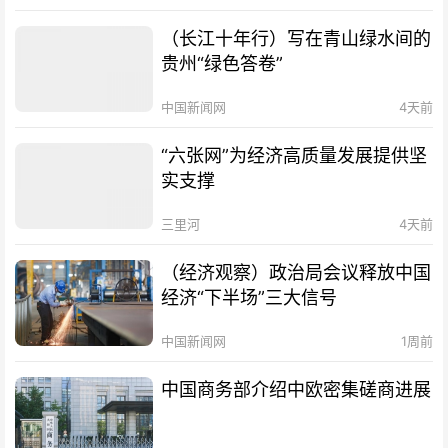
（长江十年行）写在青山绿水间的
贵州“绿色答卷”
中国新闻网
4天前
“六张网”为经济高质量发展提供坚
实支撑
三里河
4天前
（经济观察）政治局会议释放中国
经济“下半场”三大信号
中国新闻网
1周前
中国商务部介绍中欧密集磋商进展