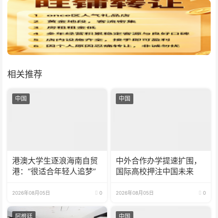
相关推荐
中国
中国
港澳大学生逐浪海南自贸
中外合作办学提速扩围，
港：“很适合年轻人追梦”
国际高校押注中国未来
2026年08月05日
0
2026年08月05日
0
阿根廷
中国