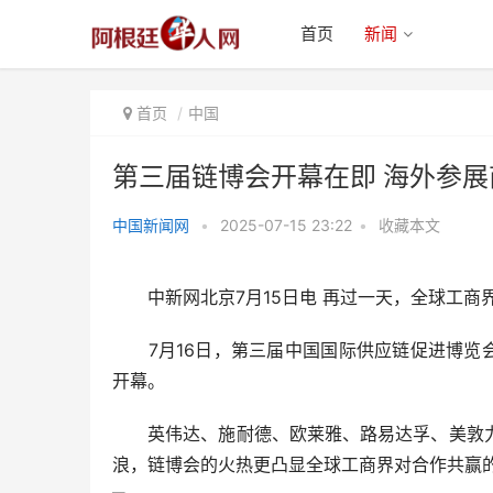
首页
新闻
首页
中国
第三届链博会开幕在即 海外参展
中国新闻网
•
2025-07-15 23:22
•
收藏本文
第三届链博会开幕在即 海外参展
商再扩容
中新网北京7月15日电 再过一天，全球工商
7月16日，第三届中国国际供应链促进博览会
开幕。
英伟达、施耐德、欧莱雅、路易达孚、美敦力
浪，链博会的火热更凸显全球工商界对合作共赢