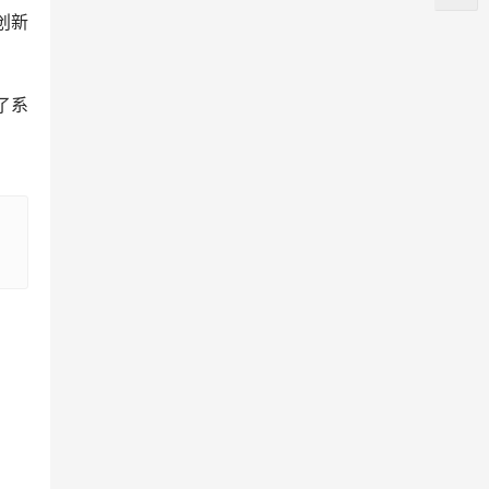
创新
了系