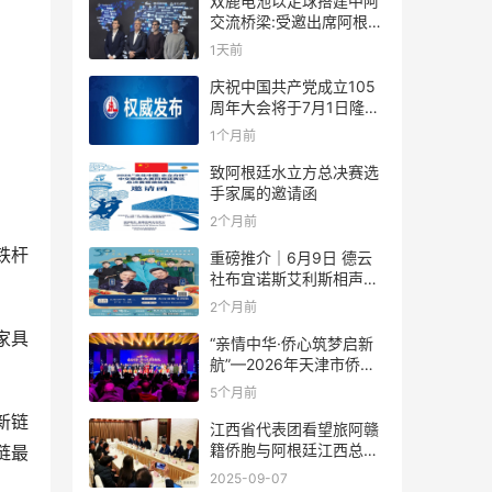
双鹿电池以足球搭建中阿
交流桥梁:受邀出席阿根廷
足协赞助商招待会！
。
1天前
庆祝中国共产党成立105
周年大会将于7月1日隆重
举行
1个月前
致阿根廷水立方总决赛选
手家属的邀请函
2个月前
铁杆
重磅推介｜6月9日 德云
社布宜诺斯艾利斯相声专
场！国风曲艺邂逅南美风
2个月前
情，多元文化狂欢全城集
家具
结！
“亲情中华·侨心筑梦启新
航”—2026年天津市侨界
新春联谊活动成功举办
5个月前
新链
江西省代表团看望旅阿赣
籍侨胞与阿根廷江西总商
链最
会座谈
2025-09-07