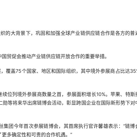
织的大背景下，巩固和加强全球产业链供应链合作是各方的普
国贸促会推动产业链供应链开放合作的重要举措。
，覆盖75个国家、地区和国际组织，其中境外参展商占比达35
续位列境外参展商数量之首，参展面积增长10%。苹果、特斯
黄仁勋等将来华出席链博会活动，彰显跨国企业在国际新形势下对
集团今年首次参展链博会，其首席执行官许馨雄表示：“链博
了更多确定性和可贵的合作机遇。”