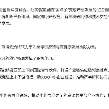
新深度融合，让实验室里的“金点子”变成产业发展的“金钥匙
世界知识产权组织、国家知识产权局、有关科研机构和技术交易
动发展。
链博会始终致力于为全球供应链稳定健康发展贡献力量。
链的稳定畅通发挥了积极作用。
能精准匹配上下游国际合作伙伴，打通产业链供应链堵点难点
现促进上中下游衔接，助力大中小企业融通，推动产学研用协同
外参展商联盟，推动中外展商之间的资源共享与产业协作，