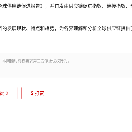
球供应链促进报告》，并首发由供应链促进指数、连接指数、
的发展现状、特点和趋势，为各界理解和分析全球供应链提供
。本网随时有权要求第三方停止侵权行为。
赞
打赏
0