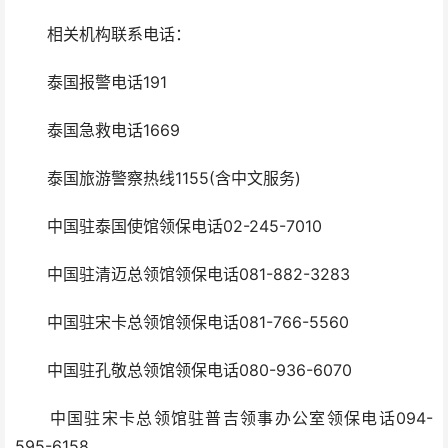
相关机构联系电话：
泰国报警电话191
泰国急救电话1669
泰国旅游警察热线1155(含中文服务)
中国驻泰国使馆领保电话02-245-7010
中国驻清迈总领馆领保电话081-882-3283
中国驻宋卡总领馆领保电话081-766-5560
中国驻孔敬总领馆领保电话080-936-6070
中国驻宋卡总领馆驻普吉领事办公室领保电话094-
595-6158