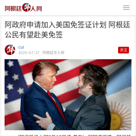
阿政府申请加入美国免签证计划 阿根廷
公民有望赴美免签
cui
关注
2025-07-27
· 阿根廷华人网
阿政府申请加入美国免签证计划
阿根廷公民有望赴美免签