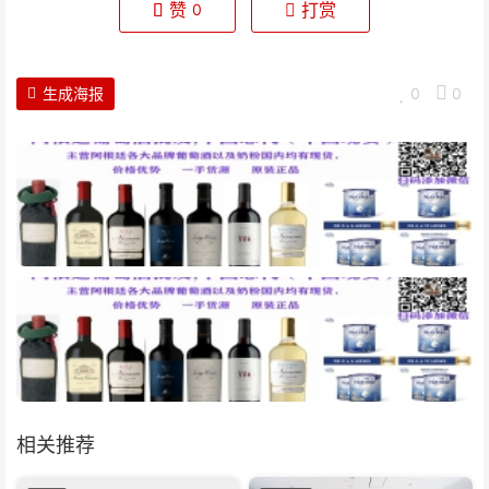
赞
打赏
0
生成海报
0
0
相关推荐