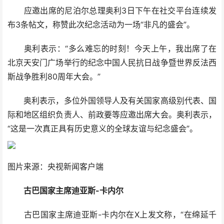
应邀出席的尼泊尔总理奥利3日下午在社交平台连续发
布3条帖文，称赞此次纪念活动为一场“非凡的盛会”。
奥利表示：“多么难忘的时刻！今天上午，我出席了在
北京天安门广场举行的纪念中国人民抗日战争暨世界反法西
斯战争胜利80周年大会。”
奥利表示，多位外国领导人及有关国家高级别代表、国
际和地区组织负责人、前政要等应邀出席大会。奥利表示，
“这是一次真正具有历史意义的全球友谊与纪念盛会”。
图片来源：央视新闻客户端
古巴国家主席迪亚斯-卡内尔
古巴国家主席迪亚斯-卡内尔在X上发文称，“在绵延千