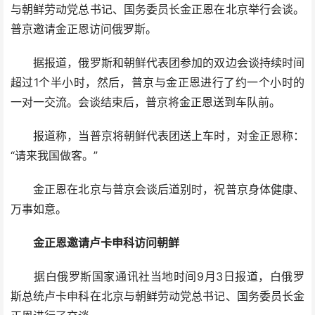
与朝鲜劳动党总书记、国务委员长金正恩在北京举行会谈。
普京邀请金正恩访问俄罗斯。
据报道，俄罗斯和朝鲜代表团参加的双边会谈持续时间
超过1个半小时，然后，普京与金正恩进行了约一个小时的
一对一交流。会谈结束后，普京将金正恩送到车队前。
报道称，当普京将朝鲜代表团送上车时，对金正恩称：
“请来我国做客。”
金正恩在北京与普京会谈后道别时，祝普京身体健康、
万事如意。
金正恩邀请卢卡申科访问朝鲜
据白俄罗斯国家通讯社当地时间9月3日报道，白俄罗
斯总统卢卡申科在北京与朝鲜劳动党总书记、国务委员长金