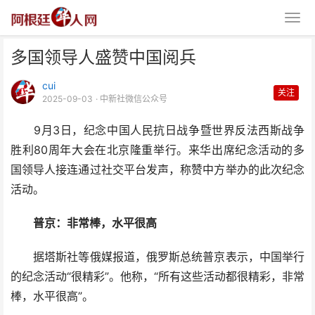
多国领导人盛赞中国阅兵
cui
关注
2025-09-03
· 中新社微信公众号
9月3日，纪念中国人民抗日战争暨世界反法西斯战争
胜利80周年大会在北京隆重举行。来华出席纪念活动的多
多国领导人盛赞中国阅兵
国领导人接连通过社交平台发声，称赞中方举办的此次纪念
活动。
普京：非常棒，水平很高
据塔斯社等俄媒报道，俄罗斯总统普京表示，中国举行
的纪念活动“很精彩”。他称，“所有这些活动都很精彩，非常
棒，水平很高”。