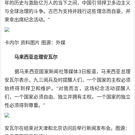
年的历史与激励亿万人的当下之间，中国引领捍卫多边主义
与全球治理的斗争。古巴为支持并践行这些理念而自豪，并
荣幸出席纪念活动。”
卡内尔 资料图片 图源：外媒
马来西亚总理安瓦尔
据马来西亚国家新闻社等媒体3日报道，马来西亚总理
安瓦尔表示，九三阅兵及时提醒人们，一个国家的主权必须
始终得到捍卫和维护。“对我而言，这场纪念活动提醒人
们，一个国家必须自由、独立并拥有主权。一个国家的独立
性必须得到尊重。”
安瓦尔在结束对天津和北京访问后举行新闻发布会。图源：