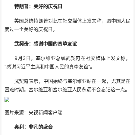
特朗普：美好的庆祝日
美国总统特朗普对此在社交媒体上发文称，愿中国人民
度过一个美好的庆祝日。
武契奇：感谢中国的真挚友谊
9月3日，塞尔维亚总统武契奇在社交媒体上发文称，
“感谢习近平主席和中国人民的真挚友谊”。
武契奇表示，中国始终与塞尔维亚站在一起，尤其是在
困难时期。塞尔维亚和塞尔维亚人民永远不会忘记这一点。
图片来源：央视新闻客户端
奥利：非凡的盛会