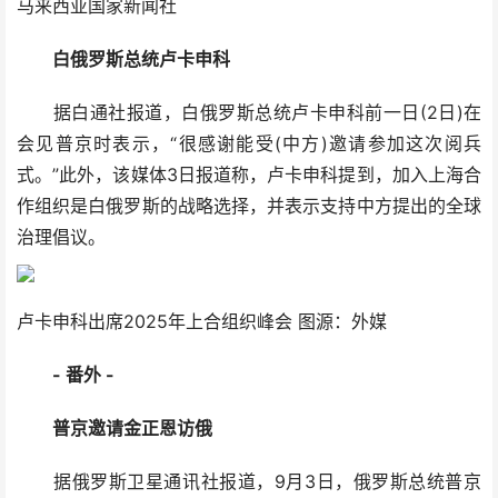
马来西亚国家新闻社
白俄罗斯总统卢卡申科
据白通社报道，白俄罗斯总统卢卡申科前一日(2日)在
会见普京时表示，“很感谢能受(中方)邀请参加这次阅兵
式。”此外，该媒体3日报道称，卢卡申科提到，加入上海合
作组织是白俄罗斯的战略选择，并表示支持中方提出的全球
治理倡议。
卢卡申科出席2025年上合组织峰会 图源：外媒
- 番外 -
普京邀请金正恩访俄
据俄罗斯卫星通讯社报道，9月3日，俄罗斯总统普京