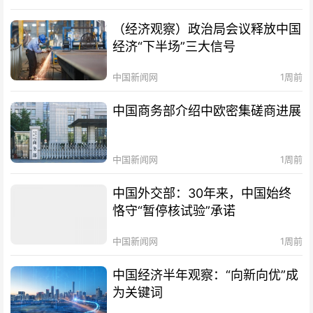
（经济观察）政治局会议释放中国
经济“下半场”三大信号
中国新闻网
1周前
中国商务部介绍中欧密集磋商进展
中国新闻网
1周前
中国外交部：30年来，中国始终
恪守“暂停核试验”承诺
中国新闻网
1周前
中国经济半年观察：“向新向优”成
为关键词