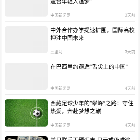
适合年轻人追梦”
中国新闻网
3天前
中外合作办学提速扩围，国际高校
押注中国未来
三里河
3天前
在巴西里约邂逅“舌尖上的中国”
中国新闻网
4天前
西藏足球少年的“攀峰”之路：守住
热爱，奔赴梦想之巅
中国新闻网
4天前