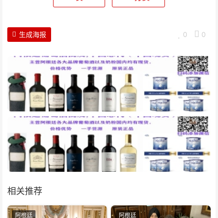
生成海报
0
0
相关推荐
阿根廷
阿根廷