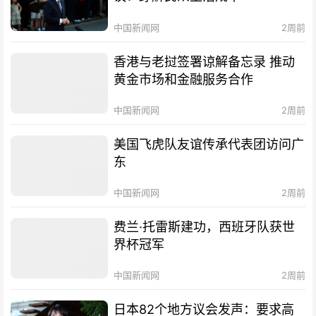
中国新闻网
2周前
香港与老挝签署谅解备忘录 推动
黄金市场和金融服务合作
中国新闻网
2周前
美国飞虎队友谊传承代表团访问广
东
中国新闻网
2周前
费兰·托雷斯建功，西班牙队获世
界杯冠军
中国新闻网
2周前
日本82个地方议会发声：要求高