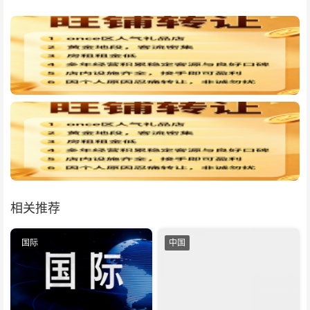
相关推荐
国际
中国