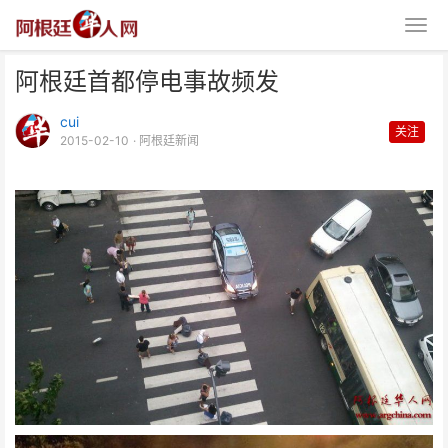
阿根廷首都停电事故频发
cui
关注
2015-02-10
· 阿根廷新闻
阿根廷首都停电事故频发