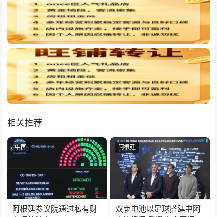
相关推荐
中国
阿根廷
阿根廷参议院通过私有财
双鹿电池以足球搭建中阿