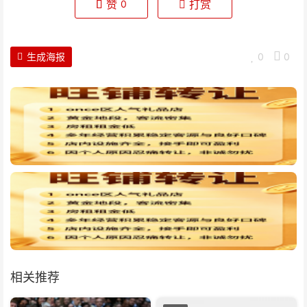
赞
打赏
0
生成海报
0
0
相关推荐