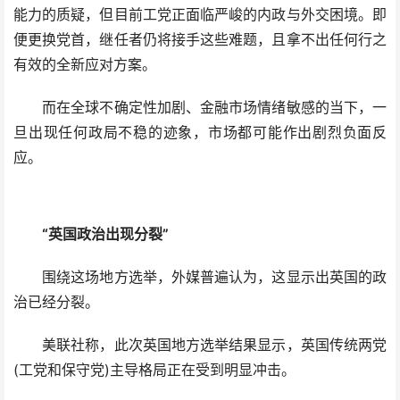
能力的质疑，但目前工党正面临严峻的内政与外交困境。即
便更换党首，继任者仍将接手这些难题，且拿不出任何行之
有效的全新应对方案。
而在全球不确定性加剧、金融市场情绪敏感的当下，一
旦出现任何政局不稳的迹象，市场都可能作出剧烈负面反
应。
“英国政治出现分裂”
围绕这场地方选举，外媒普遍认为，这显示出英国的政
治已经分裂。
美联社称，此次英国地方选举结果显示，英国传统两党
(工党和保守党)主导格局正在受到明显冲击。