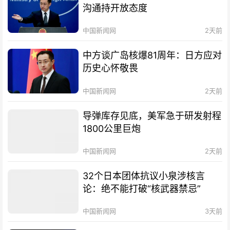
沟通持开放态度
中国新闻网
2天前
中方谈广岛核爆81周年：日方应对
历史心怀敬畏
中国新闻网
2天前
导弹库存见底，美军急于研发射程
1800公里巨炮
中国新闻网
2天前
32个日本团体抗议小泉涉核言
论：绝不能打破“核武器禁忌”
中国新闻网
3天前