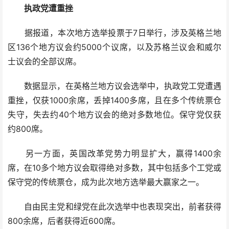
执政党遭重挫
据报道，本次地方选举投票于7日举行，涉及英格兰地
区136个地方议会约5000个议席，以及苏格兰议会和威尔
士议会的全部议席。
数据显示，在英格兰地方议会选举中，执政党工党遭遇
重挫，仅获1000余席，丢掉1400多席，且在多个传统票仓
失守，失去约40个地方议会的绝对多数地位。保守党仅获
约800席。
另一方面，英国改革党势力明显扩大，赢得1400余
席，在10多个地方议会取得绝对多数，其中包括多个工党或
保守党的传统票仓，成为此次地方选举最大赢家之一。
自由民主党和绿党在此次选举中也表现突出，前者获得
800余席，后者获得近600席。