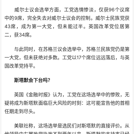
威尔士议会选举方面，工党选情惨淡，仅获96个议席
中的9席，完全失去对威尔士议会的控制。威尔士民族党获
43席，成为第一大党，但未能过半。英国改革党位居第
二，获34席。
与此同时，在苏格兰议会选举中，苏格兰民族党仍是第
一大党，但未获绝对多数。工党以17个席位远远落后，与英
国改革党持平。
斯塔默会下台吗？
英国《金融时报》认为，工党在这场选举中的惨败，无
疑将成为斯塔默面临巨大风险的时刻：这可能宣告他的首相
任期走到尽头。
美联社称，这场选举是选民们对斯塔默的直接评价。从