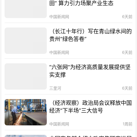
田” 算力引力场聚产业生态
中国新闻网
6天前
（长江十年行）写在青山绿水间的
贵州“绿色答卷”
中国新闻网
6天前
“六张网”为经济高质量发展提供坚
实支撑
三里河
6天前
（经济观察）政治局会议释放中国
经济“下半场”三大信号
中国新闻网
1周前