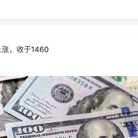
涨，收于1460