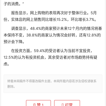
子的消费。”
报告显示，网上购物的表现再次好于整体行业。5月
份，实体店的网上销售同比增长15.2%，环比增长3.7%。
调查显示，48.4%的商家预计未来12个月内的情况将基
本保持不变，38.8%的商家认为情况会好转，还有12.8%的
预计会下降。
在投资方面，59.4%的受访者认为当前不宜投资，
12.5%的认为有投资机会，其余受访者对市场趋势持有疑
虑。
转载本网稿件不得篡改稿件主题，本网所载内容若涉及侵权请联系
删除。
赞
打赏
1