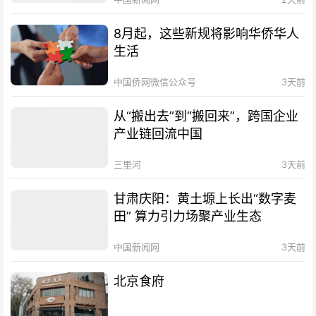
8月起，这些新规将影响华侨华人
生活
中国侨网微信公众号
3天前
从“搬出去”到“搬回来”，跨国企业
产业链回流中国
三里河
3天前
甘肃庆阳：黄土塬上长出“数字麦
田” 算力引力场聚产业生态
中国新闻网
3天前
北京食府