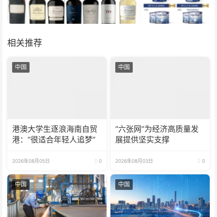
相关推荐
中国
中国
港澳大学生逐浪海南自贸
“六张网”为经济高质量发
港：“很适合年轻人追梦”
展提供坚实支撑
2026年08月05日
0
2026年08月03日
0
中国
中国