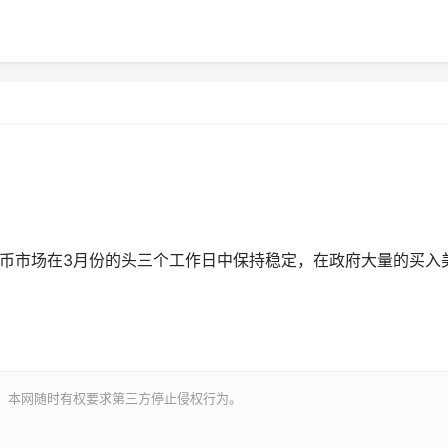
货币市场在3月份的头三个工作日中保持稳定，在政府大量的买入
。本网随时有权要求第三方停止侵权行为。