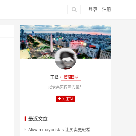
登录
注册
王峰
管理团队
记录真实传递力量！
关注TA
最近文章
Aliwan mayoristas 让买卖更轻松