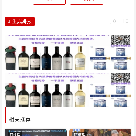
生成海报
0
0
相关推荐
阿根廷
阿根廷