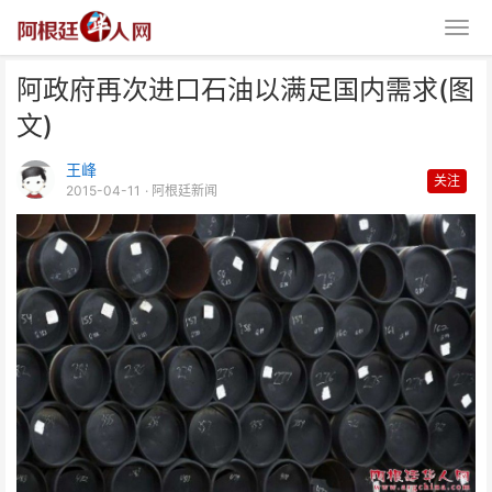
阿政府再次进口石油以满足国内需求(图
文)
王峰
关注
2015-04-11
· 阿根廷新闻
阿政府再次进口石油以满足国内需
求(图文)