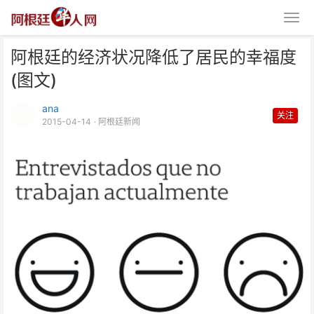
阿根廷的经济状况降低了居民的幸福度
(图文)
ana
关注
2015-04-14
· 阿根廷新闻
阿根廷的经济状况降低了居民的幸
福度(图文)