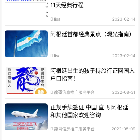
11天经典行程
lisa
2023-02-14
阿根廷首都经典景点（观光指南）
lisa
2023-02-14
阿根廷出生的孩子持旅行证回国入
户口指南！
龍哥信息推广服务平台
2022-08-31
正规手续签证 中国 直飞 阿根延
和其他国家欢迎咨询
龍哥信息推广服务平台
2022-05-09