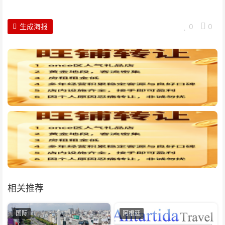
生成海报
0
0
相关推荐
国际
阿根廷