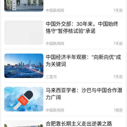
中国新闻网
7天前
中国外交部：30年来，中国始终
恪守“暂停核试验”承诺
中国新闻网
7天前
中国经济半年观察：“向新向优”成
为关键词
三里河
7天前
马来西亚学者：沙巴与中国合作潜
力广阔
中国新闻网
1周前
合肥靠长期主义走出逆袭之路