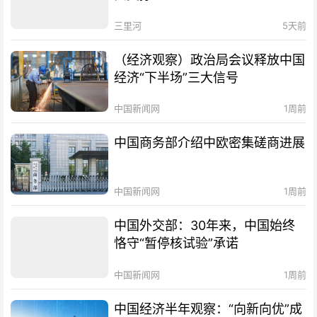
三里河
5天前
（经济观察）政治局会议释放中国
经济“下半场”三大信号
中国新闻网
1周前
中国商务部介绍中欧密集磋商进展
中国新闻网
1周前
中国外交部：30年来，中国始终
恪守“暂停核试验”承诺
中国新闻网
1周前
中国经济半年观察：“向新向优”成