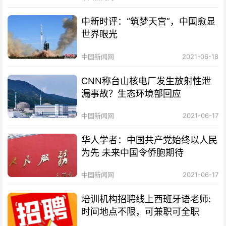
中新时评：“筑梦天宫”，中国愈显
世界眼光
中国新闻网
2021-06-18
CNN称台山核电厂发生放射性泄
漏事故？生态环境部回应
中国新闻网
2021-06-17
华人学者：中国共产党始终以人民
为先 未来中国令侨胞期待
中国新闻网
2021-06-17
培训机构招聘线上西班牙语老师:
时间地点不限，可兼职可全职