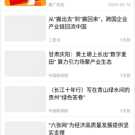
推广信息
2024-02-14
从“搬出去”到“搬回来”，跨国企业
产业链回流中国
三里河
5天前
甘肃庆阳：黄土塬上长出“数字麦
田” 算力引力场聚产业生态
中国新闻网
5天前
（长江十年行）写在青山绿水间的
贵州“绿色答卷”
中国新闻网
5天前
“六张网”为经济高质量发展提供坚
实支撑