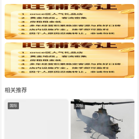
相关推荐
国际
国际