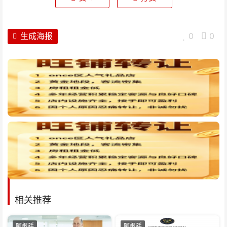
生成海报
0
0
相关推荐
阿根廷
阿根廷