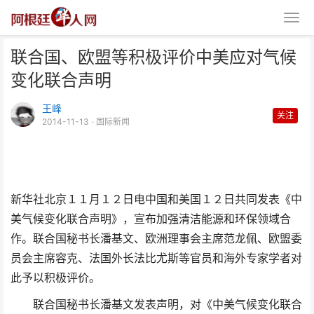
联合国、欧盟等积极评价中美应对气候
变化联合声明
王峰
关注
2014-11-13
· 国际新闻
联合国、欧盟等积极评价中美应对
气候变化联合声明
新华社北京１１月１２日电中国和美国１２日共同发表《中
美气候变化联合声明》，宣布加强清洁能源和环保领域合
作。联合国秘书长潘基文、欧洲理事会主席范龙佩、欧盟委
员会主席容克、法国外长法比尤斯等官员和海外专家学者对
此予以积极评价。
联合国秘书长潘基文发表声明，对《中美气候变化联合