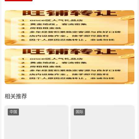
相关推荐
中国
国际