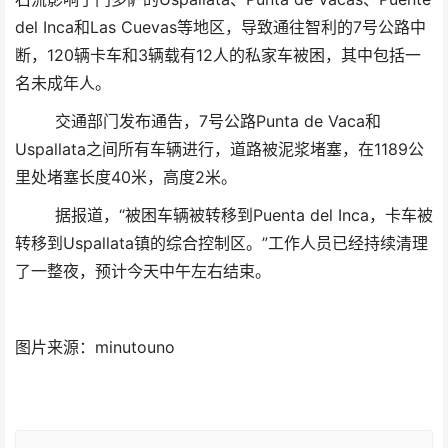
del Inca和Las Cuevas等地区，导致通往智利的7号公路中
断，120辆卡车和3辆载有12人的私家车被困，其中包括一
名未成年人。
交通部门发布通告，7号公路Punta de Vaca和
Uspallata之间所有车辆进行，道路被泥浆堵塞，在1189公
里处堵塞长度40米，高度2米。
据报道，“被困车辆被转移到Puenta del Inca，卡车被
转移到Uspallata镇的综合控制区。”工作人员已经持续清理
了一整夜，预计今天中午左右结束。
图片来源：minutouno