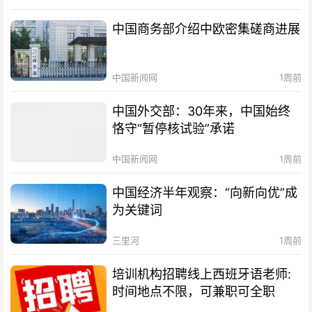
中国商务部介绍中欧密集磋商进展
中国新闻网
1周前
中国外交部：30年来，中国始终
恪守“暂停核试验”承诺
中国新闻网
1周前
中国经济半年观察：“向新向优”成
为关键词
三里河
1周前
培训机构招聘线上西班牙语老师:
时间地点不限，可兼职可全职