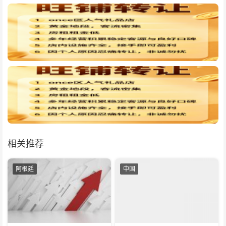
相关推荐
阿根廷
中国