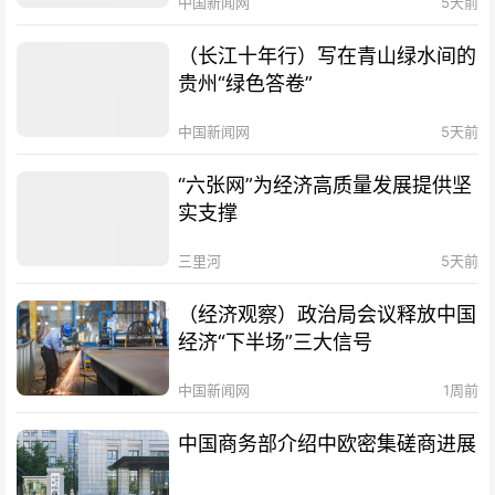
中国新闻网
5天前
（长江十年行）写在青山绿水间的
贵州“绿色答卷”
中国新闻网
5天前
“六张网”为经济高质量发展提供坚
实支撑
三里河
5天前
（经济观察）政治局会议释放中国
经济“下半场”三大信号
中国新闻网
1周前
中国商务部介绍中欧密集磋商进展