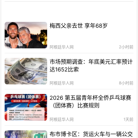
梅西父亲去世 享年68岁
阿根廷华人网
2小时前
市场预期调查：年底美元汇率预计
达1652比索
阿根廷华人网
8小时前
2026 第五届青年杯全侨乒乓球赛
（团体赛）比赛规则
阿根廷华人网
1天前
布市博卡区：货运火车与一辆公交