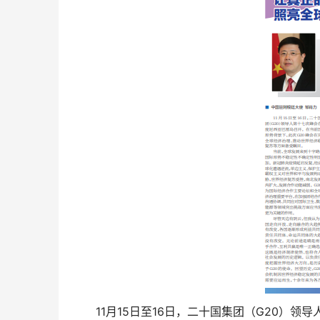
11月15日至16日，二十国集团（G20）