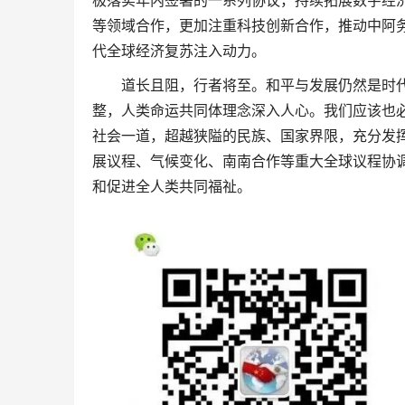
极落实年内签署的一系列协议，持续拓展数字经
等领域合作，更加注重科技创新合作，推动中阿
代全球经济复苏注入动力。
道长且阻，行者将至。和平与发展仍然是时
整，人类命运共同体理念深入人心。我们应该也
社会一道，超越狭隘的民族、国家界限，充分发挥
展议程、气候变化、南南合作等重大全球议程协
和促进全人类共同福祉。