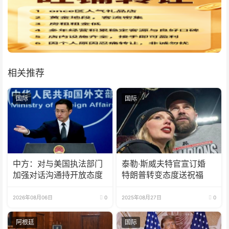
相关推荐
国际
国际
中方：对与美国执法部门
泰勒·斯威夫特官宣订婚
加强对话沟通持开放态度
特朗普转变态度送祝福
2026年08月06日
0
2025年08月27日
0
阿根廷
国际