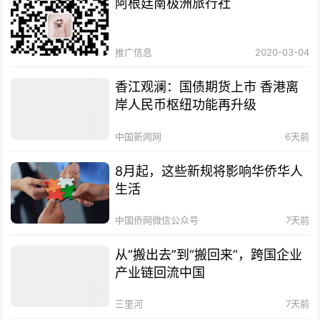
阿根廷南极洲旅行社
推广信息
2020-03-04
香江观澜：国债期货上市 香港离
岸人民币枢纽功能再升级
中国新闻网
6天前
8月起，这些新规将影响华侨华人
生活
中国侨网微信公众号
7天前
从“搬出去”到“搬回来”，跨国企业
产业链回流中国
三里河
7天前