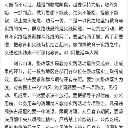
可鼓而不可泄，越是到收尾阶段，越要保持力度，敬终如
始、一抓到底，做到思想不能疲、劲头不能松、措施不能
软，防止虎头蛇尾、功亏一篑。二是一以贯之地坚持教育与
实践的统一，群众路线最终是实践问题，一切贵在行动，教
育和实践是贯彻群众路线的两手，要坚持两手抓、两手都要
硬，把教育和实践有机结合起来，做到寓教育于实践之中，
又通过实践来不断深化教育。
iOJ阿根廷华人网
刘云山说，整改落实是教育实践活动最终见成效、出成
果的环节，前一段各地区各部门各单位在整改落实上取得成
效，但与中央要求和群众期待还有差距。要加大整改落实力
度，对查摆出来的“四风”突出问题要一项一项整改，见行
动、见成果，不达要求决不放行。要把领导干部住房、办公
用房、公务用车的清理纳入教育实践活动专项整治，凡是违
规多占超配的要一律清退、限期清理。元旦春节期间，要坚
决贯彻中央八项规定精神，严格禁止公款送礼、公款吃喝，
狠刹奢侈浪费之风，过一个风清气正的元旦春节，巩固和发