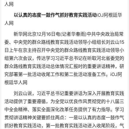
人网
以认真的态度一鼓作气抓好教育实践活动
iOJ阿根廷华
人网
新华网北京12月16日电(记者华春雨)中共中央政治局常
委、中央党的群众路线教育实践活动领导小组组长刘云山15
日上午在京主持召开中央党的群众路线教育实践活动领导小
组第六次会议，传达学习习近平总书记在听取河北省委党的
群众路线教育实践活动总体情况汇报时的重要讲话精神，研
究部署第一批活动收尾工作和第二批活动准备工作。
iOJ阿
根廷华人网
刘云山说，习近平总书记重要讲话为深入开展教育实践
活动提供了重要遵循，为全党以优良作风贯彻党的十八届三
中全会精神、落实全面深化改革任务提供了有力指导。学习
贯彻讲话精神关键要抓住两点：一是以认真的态度一鼓作气
抓好教育实践活动，第一批教育实践活动进入收尾阶段，气