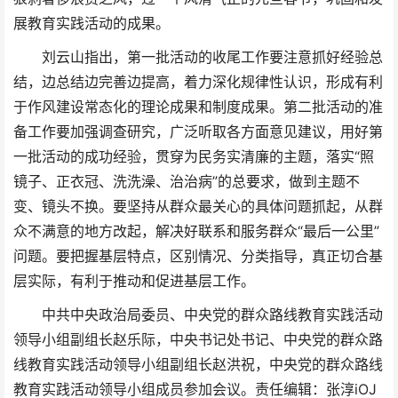
展教育实践活动的成果。
刘云山指出，第一批活动的收尾工作要注意抓好经验总
结，边总结边完善边提高，着力深化规律性认识，形成有利
于作风建设常态化的理论成果和制度成果。第二批活动的准
备工作要加强调查研究，广泛听取各方面意见建议，用好第
一批活动的成功经验，贯穿为民务实清廉的主题，落实“照
镜子、正衣冠、洗洗澡、治治病”的总要求，做到主题不
变、镜头不换。要坚持从群众最关心的具体问题抓起，从群
众不满意的地方改起，解决好联系和服务群众“最后一公里”
问题。要把握基层特点，区别情况、分类指导，真正切合基
层实际，有利于推动和促进基层工作。
中共中央政治局委员、中央党的群众路线教育实践活动
领导小组副组长赵乐际，中央书记处书记、中央党的群众路
线教育实践活动领导小组副组长赵洪祝，中央党的群众路线
教育实践活动领导小组成员参加会议。
责任编辑：张淳
iOJ