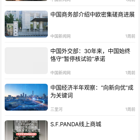
中国商务部介绍中欧密集磋商进展
中国新闻网
1周前
中国外交部：30年来，中国始终
恪守“暂停核试验”承诺
中国新闻网
1周前
中国经济半年观察：“向新向优”成
为关键词
三里河
1周前
S.F.PANDA线上商城