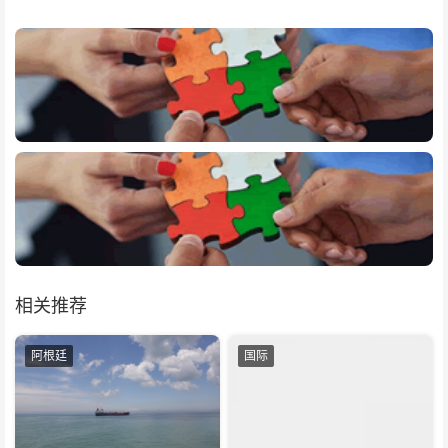
相关推荐
阿根廷
国际