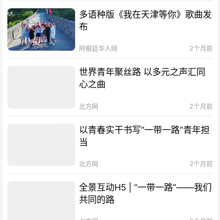
多语种版《我在天津等你》歌曲发
布
阿根廷华人网
2个月前
世界青年聚丝路 以多元之声汇同
心之曲
北方网
2个月前
以青春实干书写“一带一路”青年担
当
北方网
2个月前
全景互动H5 | “一带一路”——我们
共同的路