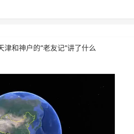
天津和神户的“老友记”讲了什么