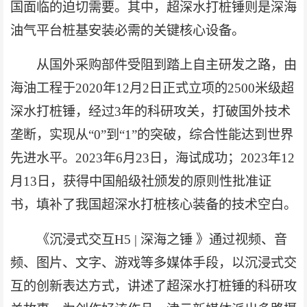
国面临的迫切需要。其中，超深水打桩锤则是深海
油气平台桩基安装必需的关键核心设备。
从国外采购部件受阻到踏上自主研发之路，由
海油工程于2020年12月2日正式立项的2500米级超
深水打桩锤，经过3年的科研攻关，打破国外技术
垄断，实现从“0”到“1”的突破，综合性能达到世界
先进水平。2023年6月23日，海试成功；2023年12
月13日，获得中国船级社颁发的原则性批准证
书，填补了我国超深水打桩核心装备的技术空白。
《沉浸式交互H5 | 深海之锤 》通过视频、音
频、图片、文字、游戏等多媒体手段，以沉浸式交
互的创新表达方式，讲述了超深水打桩锤的科研攻