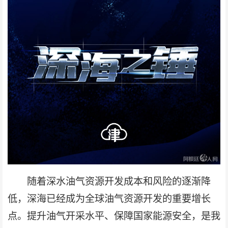
随着深水油气资源开发成本和风险的逐渐降
低，深海已经成为全球油气资源开发的重要增长
点。提升油气开采水平、保障国家能源安全，是我