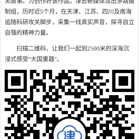
关故事。为创作好该作品，津云新媒体派出多路摄
制组，历时近5个月，在天津、江苏、四川及南海
追随科研攻关脚步，采集一线真实声音，探寻自立
自强的精神力量。
扫描二维码，让我们一起到2500米的深海沉
浸式感受“大国重器”。