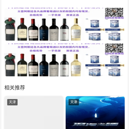
相关推荐
天津
天津