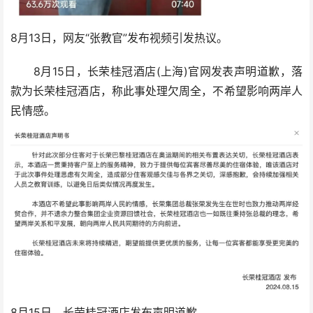
8月13日，网友“张教官”发布视频引发热议。
8月15日，长荣桂冠酒店(上海)官网发表声明道歉，落
款为长荣桂冠酒店，称此事处理欠周全，不希望影响两岸人
民情感。
8月15日，长荣桂冠酒店发布声明道歉。