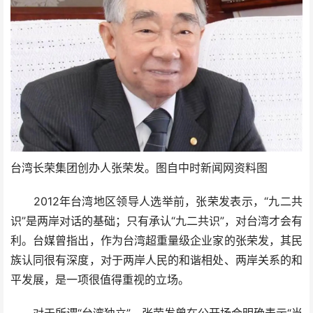
台湾长荣集团创办人张荣发。图自中时新闻网资料图
2012年台湾地区领导人选举前，张荣发表示，“九二共
识”是两岸对话的基础；只有承认“九二共识”，对台湾才会有
利。台媒曾指出，作为台湾超重量级企业家的张荣发，其民
族认同很有深度，对于两岸人民的和谐相处、两岸关系的和
平发展，是一项很值得重视的立场。