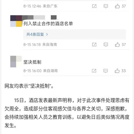
网友均表示“坚决抵制”。
15日，酒店发表最新声明称，对于此次事件处理思虑有
欠周全，造成部分住客观感欠佳与各界之关切，深感抱歉，
会持续加强相关人员之教育训练，以避免日后类似情况再度
发生。