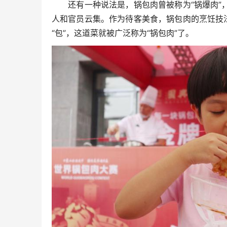
还有一种说法是，锅包肉曾被称为“锅爆肉”，
人和官员云集。作为待客美食，锅包肉的烹饪技
“包”，这道菜就被广泛称为“锅包肉”了。