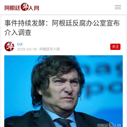
事件持续发酵：阿根廷反腐办公室宣布
介入调查
cui
关注
2025-02-16
· 阿根廷华人网
事件持续发酵：阿根廷反腐办公室
宣布介入调查