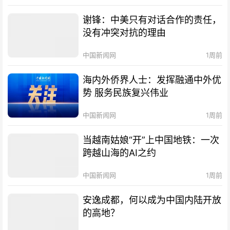
谢锋：中美只有对话合作的责任，
没有冲突对抗的理由
中国新闻网
1周前
海内外侨界人士：发挥融通中外优
势 服务民族复兴伟业
中国新闻网
1周前
当越南姑娘“开”上中国地铁：一次
跨越山海的AI之约
中国新闻网
1周前
安逸成都，何以成为中国内陆开放
的高地？