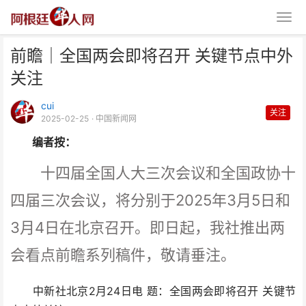
前瞻｜全国两会即将召开 关键节点中外
关注
cui
关注
2025-02-25
· 中国新闻网
编者按：
前瞻｜全国两会即将召开 关键节
十四届全国人大三次会议和全国政协十
点中外关注
四届三次会议，将分别于2025年3月5日和
3月4日在北京召开。即日起，我社推出两
会看点前瞻系列稿件，敬请垂注。
中新社北京2月24日电 题：全国两会即将召开 关键节