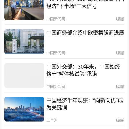
经济“下半场”三大信号
中国新闻网
1周前
中国商务部介绍中欧密集磋商进展
中国新闻网
1周前
中国外交部：30年来，中国始终
恪守“暂停核试验”承诺
中国新闻网
1周前
中国经济半年观察：“向新向优”成
为关键词
三里河
1周前