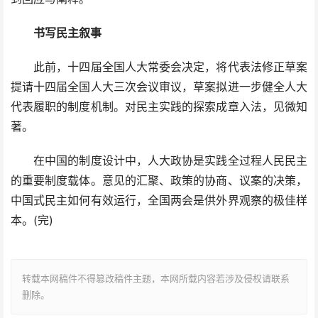
书写民主叙事
此前，十四届全国人大常委会决定，将代表法修正草案
提请十四届全国人大三次会议审议，草案拟进一步健全人大
代表履职的制度机制。对民主实践的探索成章入法，见微知
著。
在中国的制度设计中，人大政协是实践全过程人民民主
的重要制度载体。意见的汇聚、政策的协商、议案的决策，
中国式民主如何有效运行，全国两会是供外界观察的极佳样
本。(完)
转载本网稿件不得篡改稿件主题，本网所载内容若涉及侵权请联系
删除。