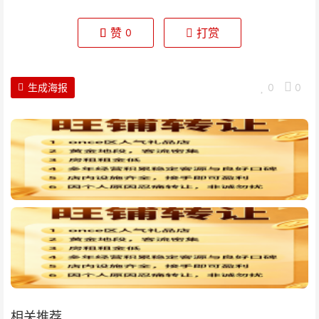
赞
打赏
0
生成海报
0
0
相关推荐