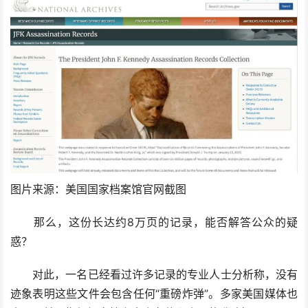
图片来源：美国国家档案馆官网截图
那么，这份长达约8万页的记录，能否解答公众的疑
惑？
对此，一名已经看过许多记录的专业人士分析称，没有
迹象表明这些文件会包含任何“重磅炸弹”。多家美国媒体也