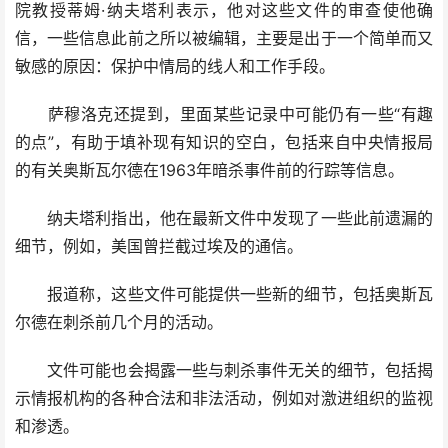
院教授蒂姆·纳夫塔利表示，他对这些文件的审查使他确
信，一些信息此前之所以被编辑，主要是出于一个简单而又
敏感的原因：保护中情局的线人和工作手段。
萨穆洛克还提到，里面某些记录中可能仍有一些“有趣
的点”，有助于填补现有知识的空白，包括来自中央情报局
的有关奥斯瓦尔德在1963年暗杀事件前的行踪等信息。
纳夫塔利指出，他在最新文件中发现了一些此前遗漏的
细节，例如，美国曾拦截过埃及的通信。
报道称，这些文件可能提供一些新的细节，包括奥斯瓦
尔德在刺杀前几个月的活动。
文件可能也会揭露一些与刺杀事件无关的细节，包括揭
示情报机构的各种合法和非法活动，例如对激进组织的监视
和渗透。