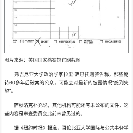
图片来源：美国国家档案馆官网截图
弗吉尼亚大学政治学家拉里·萨巴托则警告称，那些期
待60多年后破案的公众，可能会对最新的披露情况“感到失
望”。
萨穆洛克补充说，其他机构可能还有未公布的文件，这
些内容是审查委员会此前未曾见过的。
据《纽约时报》报道，哥伦比亚大学国际与公共事务学