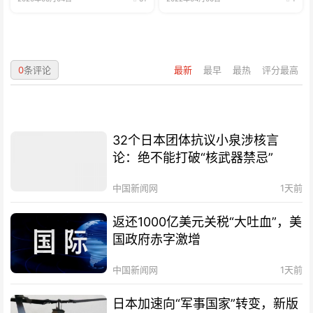
0
条评论
最新
最早
最热
评分最高
32个日本团体抗议小泉涉核言
论：绝不能打破“核武器禁忌”
中国新闻网
1天前
返还1000亿美元关税“大吐血”，美
国政府赤字激增
中国新闻网
1天前
日本加速向“军事国家”转变，新版