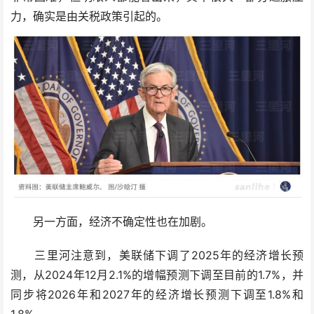
力，确实是由关税政策引起的。
另一方面，经济不确定性也在加剧。
三里河注意到，美联储下调了2025年的经济增长预
测，从2024年12月2.1%的增幅预测下调至目前的1.7%，并
同步将2026年和2027年的经济增长预测下调至1.8%和