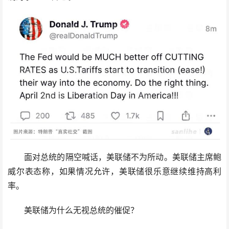
面对总统的隔空喊话，美联储不为所动。美联储主席鲍
威尔表态称，如果情况允许，美联储很乐意继续维持高利
率。
美联储为什么无视总统的催促？