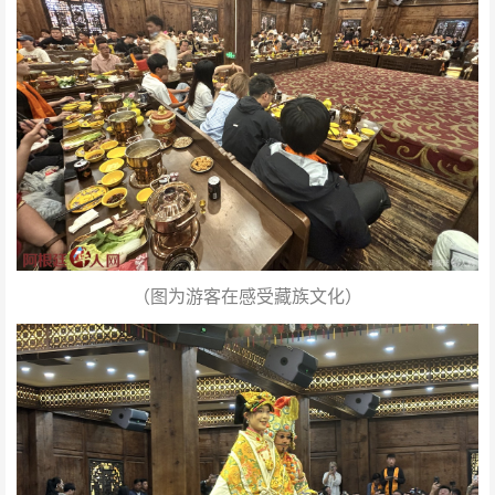
（图为游客在感受藏族文化）