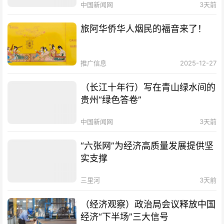
中国新闻网
3天前
旅阿华侨华人烟民的福音来了！
推广信息
2025-12-27
（长江十年行）写在青山绿水间的
贵州“绿色答卷”
中国新闻网
3天前
“六张网”为经济高质量发展提供坚
实支撑
三里河
3天前
（经济观察）政治局会议释放中国
经济“下半场”三大信号