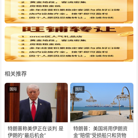
相关推荐
国际
国际
特朗普称美伊正在谈判 是
特朗普：美国将用伊朗资
伊朗的“最后机会”
金“赔偿”受损船只和货物