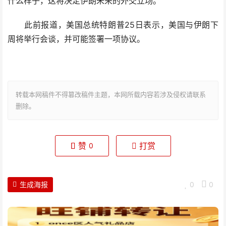
什么样子，这将决定伊朗未来的外交立场。
此前报道，美国总统特朗普25日表示，美国与伊朗下
周将举行会谈，并可能签署一项协议。
转载本网稿件不得篡改稿件主题，本网所载内容若涉及侵权请联系
删除。
赞
打赏
0
生成海报
0
0